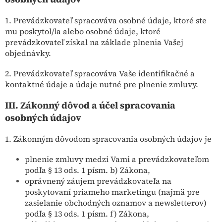
1. Prevádzkovateľ spracováva osobné údaje, ktoré ste
mu poskytol/la alebo osobné údaje, ktoré
prevádzkovateľ získal na základe plnenia Vašej
objednávky.
2. Prevádzkovateľ spracováva Vaše identifikačné a
kontaktné údaje a údaje nutné pre plnenie zmluvy.
III.
Zákonný dôvod a účel spracovania
osobných údajov
1. Zákonným dôvodom spracovania osobných údajov je
plnenie zmluvy medzi Vami a prevádzkovateľom
podľa § 13 ods. 1 písm. b) Zákona,
oprávnený záujem prevádzkovateľa na
poskytovaní priameho marketingu (najmä pre
zasielanie obchodných oznamov a newsletterov)
podľa § 13 ods. 1 písm. f) Zákona,