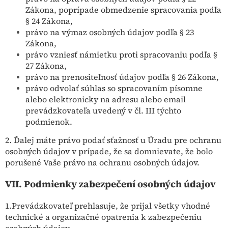
Zákona, poprípade obmedzenie spracovania podľa
§ 24 Zákona,
právo na výmaz osobných údajov podľa § 23
Zákona,
právo vzniesť námietku proti spracovaniu podľa §
27 Zákona,
právo na prenositeľnosť údajov podľa § 26 Zákona,
právo odvolať súhlas so spracovaním písomne
alebo elektronicky na adresu alebo email
prevádzkovateľa uvedený v čl. III týchto
podmienok.
2. Ďalej máte právo podať sťažnosť u Úradu pre ochranu
osobných údajov v prípade, že sa domnievate, že bolo
porušené Vaše právo na ochranu osobných údajov.
VII.
Podmienky zabezpečení osobných údajov
1.Prevádzkovateľ prehlasuje, že prijal všetky vhodné
technické a organizačné opatrenia k zabezpečeniu
osobných údajov.