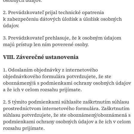
2. Prevádzkovateľ prijal technické opatrenia
k zabezpečeniu dátových úložísk a úložísk osobných
údajov.
3. Prevádzkovateľ prehlasuje, že k osobným údajom
majú prístup len ním poverené osoby.
VIII.
Záverečné ustanovenia
1. Odoslaním objednávky z internetového
objednávkového formulára potvrdzujete, že ste
oboznámený/á s podmienkami ochrany osobných údajov
a že ich v celom rozsahu prijímate.
2. S týmito podmienkami súhlasíte zaškrtnutím súhlasu
prostredníctvom internetového formulára. Zaškrtnutím
súhlasu potvrdzujete, že ste oboznámený/oboznámená s
podmienkami ochrany osobných údajov a že ich v celom
rozsahu prijímate.