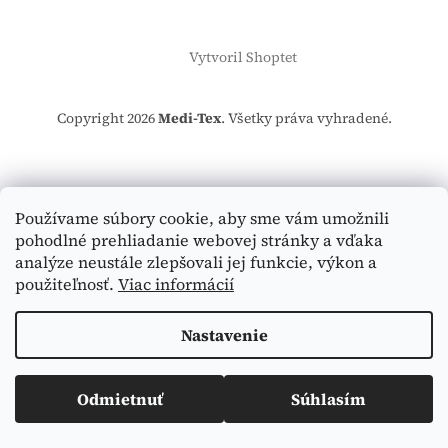
Vytvoril Shoptet
Copyright 2026
Medi-Tex
. Všetky práva vyhradené.
Používame súbory cookie, aby sme vám umožnili
pohodlné prehliadanie webovej stránky a vďaka
analýze neustále zlepšovali jej funkcie, výkon a
použiteľnosť.
Viac informácií
Nastavenie
Odmietnuť
Súhlasím