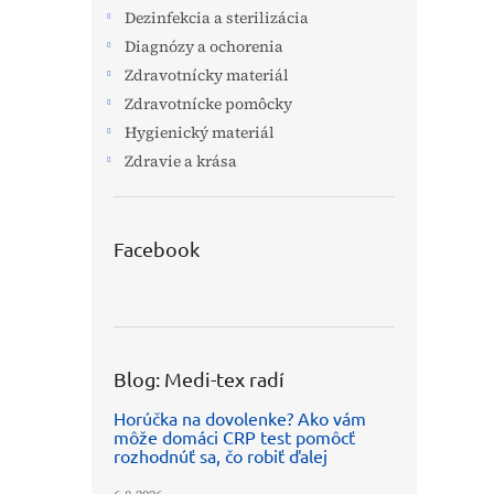
Dezinfekcia a sterilizácia
Diagnózy a ochorenia
Zdravotnícky materiál
Zdravotnícke pomôcky
Hygienický materiál
Zdravie a krása
Facebook
Blog: Medi-tex radí
Horúčka na dovolenke? Ako vám
môže domáci CRP test pomôcť
rozhodnúť sa, čo robiť ďalej