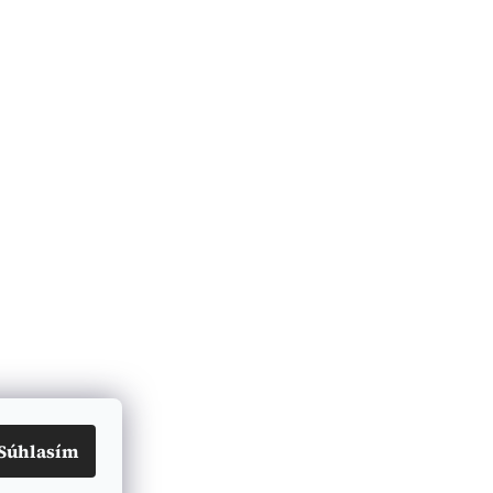
Súhlasím