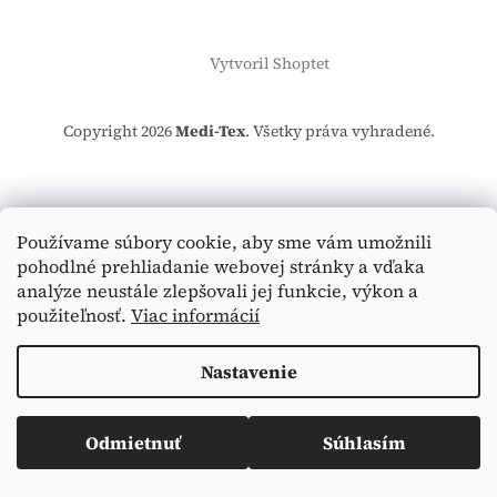
Vytvoril Shoptet
Copyright 2026
Medi-Tex
. Všetky práva vyhradené.
Používame súbory cookie, aby sme vám umožnili
pohodlné prehliadanie webovej stránky a vďaka
analýze neustále zlepšovali jej funkcie, výkon a
použiteľnosť.
Viac informácií
Nastavenie
Odmietnuť
Súhlasím